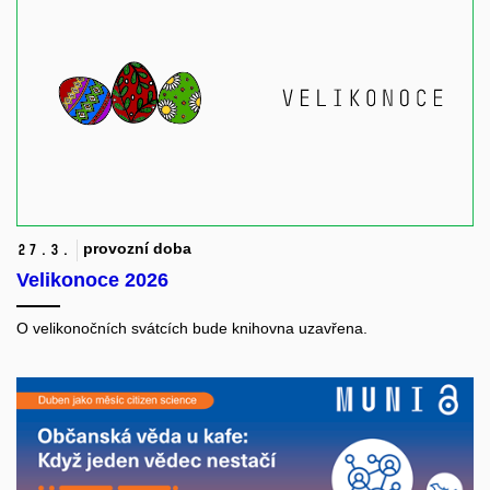
provozní doba
27.
3.
Velikonoce 2026
O velikonočních svátcích bude knihovna uzavřena.​