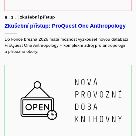
zkušební přístup
6.
3.
Zkušební přístup: ProQuest One Anthropology
Do konce března 2026 máte možnost vyzkoušet novou databázi
ProQuest One Anthropology – komplexní zdroj pro antropologii
a příbuzné obory.