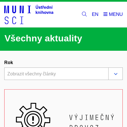
EN
Všechny aktuality
Rok
Zobrazit všechny články