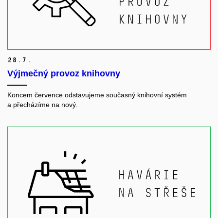
28.
7.
Výjmečný provoz knihovny
Koncem července odstavujeme současný knihovní systém
a přecházíme na nový.