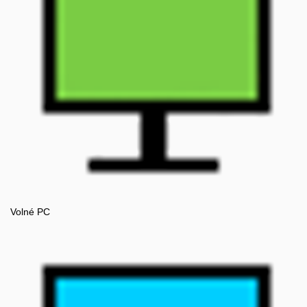
Volné PC