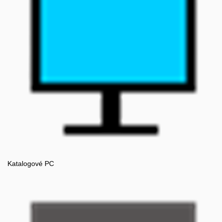
Katalogové PC