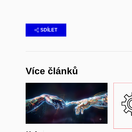
SDÍLET
Více článků