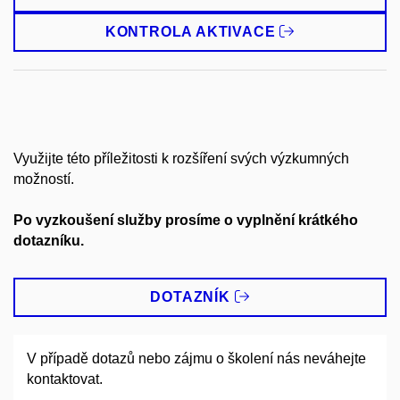
KONTROLA AKTIVACE
Využijte této příležitosti k rozšíření svých výzkumných
možností.
Po vyzkoušení služby prosíme o vyplnění krátkého
dotazníku.
DOTAZNÍK
V případě dotazů nebo zájmu o školení nás neváhejte
kontaktovat.