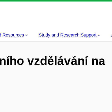
d Resources
Study and Research Support
ního vzdělávání na